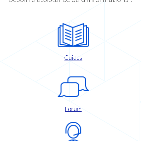
Guides
Forum